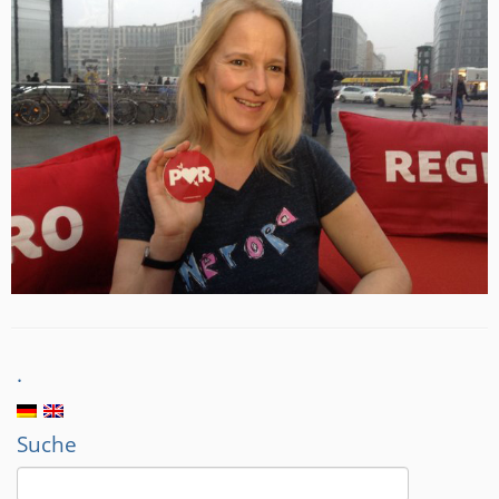
.
Suche
Suchen