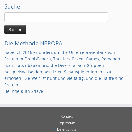
Suche
Suchen
nach:
Die Methode NEROPA
habe ich 2016 erfunden, um die Unterrepräsentanz von
Frauen in Drehbüchern, Theaterstücken, Games, Romanen
u.a.m. abzubauen und die Diversität von Gruppen –
beispielsweise den besetzten Schauspieler:innen – zu
erhöhen. Die Welt ist bunt und vielfältig, und die Hälfte sind
Frauen!
Belinde Ruth Stieve
Kontakt
Impressum
Datenschutz