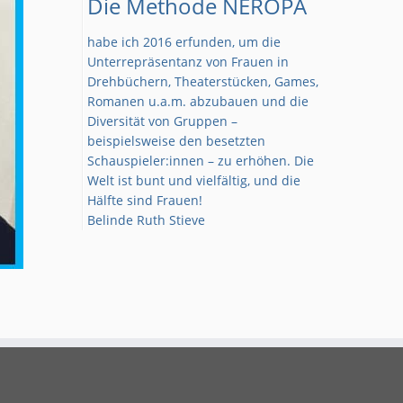
Die Methode NEROPA
habe ich 2016 erfunden, um die
Unterrepräsentanz von Frauen in
Drehbüchern, Theaterstücken, Games,
Romanen u.a.m. abzubauen und die
Diversität von Gruppen –
beispielsweise den besetzten
Schauspieler:innen – zu erhöhen. Die
Welt ist bunt und vielfältig, und die
Hälfte sind Frauen!
Belinde Ruth Stieve